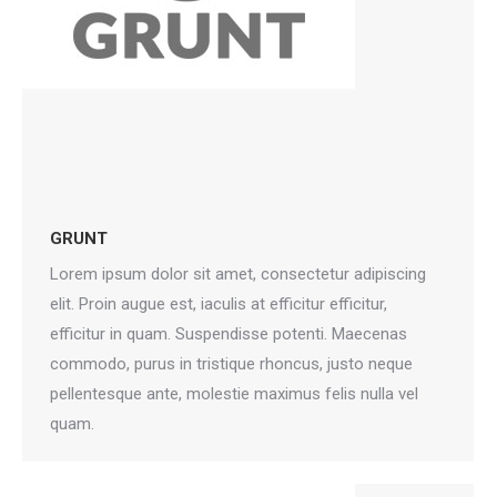
GRUNT
Lorem ipsum dolor sit amet, consectetur adipiscing
elit. Proin augue est, iaculis at efficitur efficitur,
efficitur in quam. Suspendisse potenti. Maecenas
commodo, purus in tristique rhoncus, justo neque
pellentesque ante, molestie maximus felis nulla vel
quam.