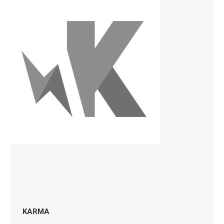
KARMA