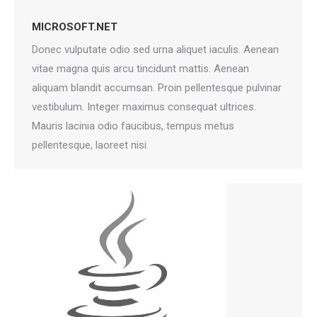
MICROSOFT.NET
Donec vulputate odio sed urna aliquet iaculis. Aenean
vitae magna quis arcu tincidunt mattis. Aenean
aliquam blandit accumsan. Proin pellentesque pulvinar
vestibulum. Integer maximus consequat ultrices.
Mauris lacinia odio faucibus, tempus metus
pellentesque, laoreet nisi.