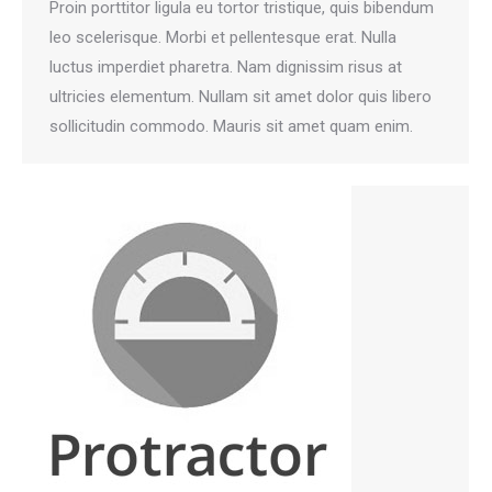
Proin porttitor ligula eu tortor tristique, quis bibendum
leo scelerisque. Morbi et pellentesque erat. Nulla
luctus imperdiet pharetra. Nam dignissim risus at
ultricies elementum. Nullam sit amet dolor quis libero
sollicitudin commodo. Mauris sit amet quam enim.