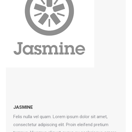
JASMINE
Felis nulla vel quam. Lorem ipsum dolor sit amet,
consectetur adipiscing elit. Proin eleifend pretium