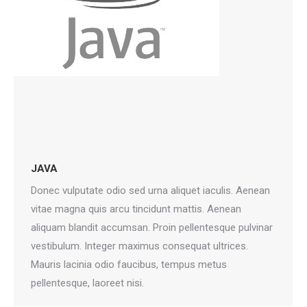
JAVA
Donec vulputate odio sed urna aliquet iaculis. Aenean
vitae magna quis arcu tincidunt mattis. Aenean
aliquam blandit accumsan. Proin pellentesque pulvinar
vestibulum. Integer maximus consequat ultrices.
Mauris lacinia odio faucibus, tempus metus
pellentesque, laoreet nisi.