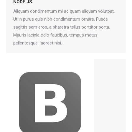
NODE.JS
Aliquam condimentum mi ac quam aliquam volutpat.
Ut in purus quis nibh condimentum ornare. Fusce
sagittis sem eros, a pharetra tellus porttitor porta.
Mauris lacinia odio faucibus, tempus metus
pellentesque, laoreet nisi.