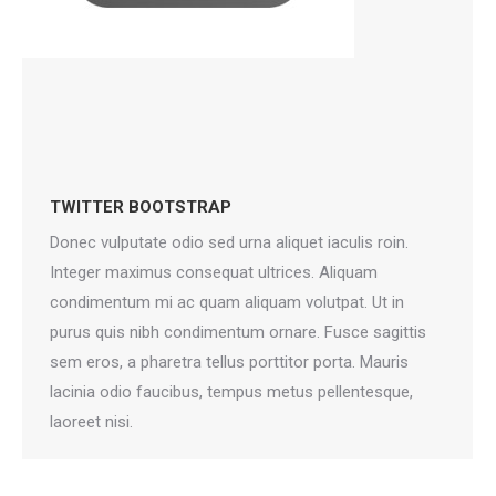
TWITTER BOOTSTRAP
Donec vulputate odio sed urna aliquet iaculis roin.
Integer maximus consequat ultrices. Aliquam
condimentum mi ac quam aliquam volutpat. Ut in
purus quis nibh condimentum ornare. Fusce sagittis
sem eros, a pharetra tellus porttitor porta. Mauris
lacinia odio faucibus, tempus metus pellentesque,
laoreet nisi.