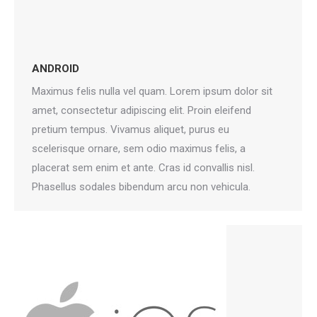
ANDROID
Maximus felis nulla vel quam. Lorem ipsum dolor sit
amet, consectetur adipiscing elit. Proin eleifend
pretium tempus. Vivamus aliquet, purus eu
scelerisque ornare, sem odio maximus felis, a
placerat sem enim et ante. Cras id convallis nisl.
Phasellus sodales bibendum arcu non vehicula.