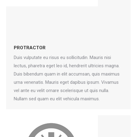
PROTRACTOR
Duis vulputate eu risus eu sollicitudin. Mauris nisi
lectus, pharetra eget leo id, hendrerit ultricies magna.
Duis bibendum quam in elit accumsan, quis maximus
urna venenatis. Mauris eget dapibus ipsum. Vivamus
vel ante eu velit ornare scelerisque ut quis nulla.
Nullam sed quam eu elit vehicula maximus.