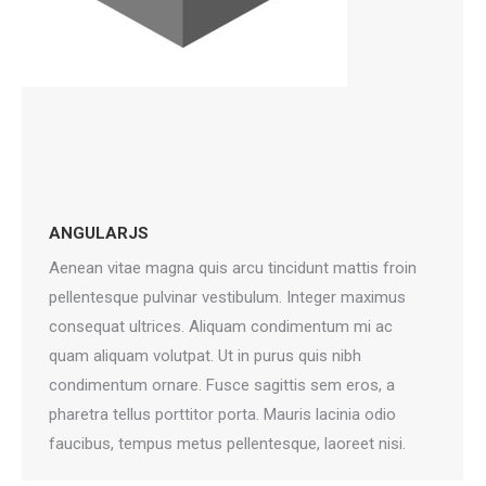
ANGULARJS
Aenean vitae magna quis arcu tincidunt mattis froin
pellentesque pulvinar vestibulum. Integer maximus
consequat ultrices. Aliquam condimentum mi ac
quam aliquam volutpat. Ut in purus quis nibh
condimentum ornare. Fusce sagittis sem eros, a
pharetra tellus porttitor porta. Mauris lacinia odio
faucibus, tempus metus pellentesque, laoreet nisi.