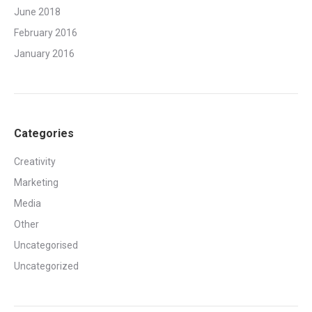
June 2018
February 2016
January 2016
Categories
Creativity
Marketing
Media
Other
Uncategorised
Uncategorized