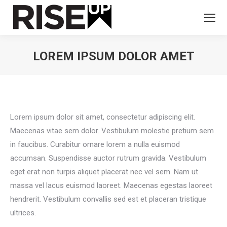
LOREM IPSUM DOLOR AMET
You are here:
Lorem ipsum dolor sit amet, consectetur adipiscing elit.
Maecenas vitae sem dolor. Vestibulum molestie pretium sem
in faucibus. Curabitur ornare lorem a nulla euismod
accumsan. Suspendisse auctor rutrum gravida. Vestibulum
eget erat non turpis aliquet placerat nec vel sem. Nam ut
massa vel lacus euismod laoreet. Maecenas egestas laoreet
hendrerit. Vestibulum convallis sed est et placeran tristique
ultrices.