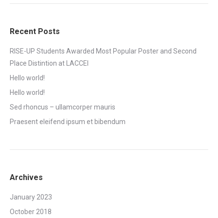
Recent Posts
RISE-UP Students Awarded Most Popular Poster and Second
Place Distintion at LACCEI
Hello world!
Hello world!
Sed rhoncus – ullamcorper mauris
Praesent eleifend ipsum et bibendum
Archives
January 2023
October 2018